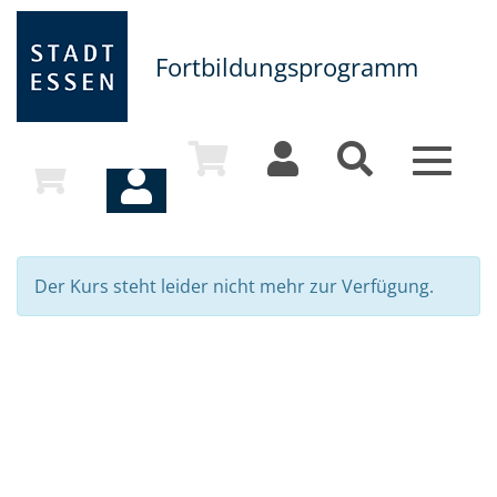
Fortbildungsprogramm
Toggle
navigat
Der Kurs steht leider nicht mehr zur Verfügung.