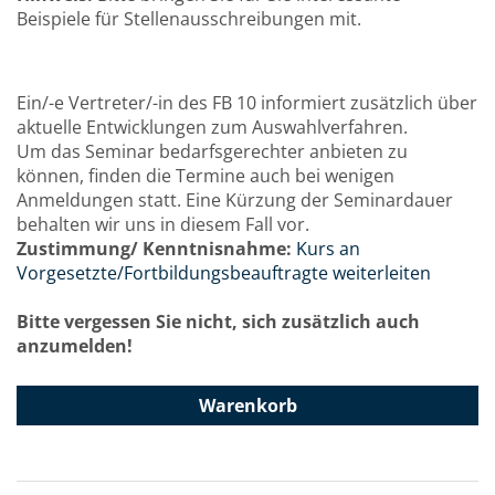
Beispiele für Stellenausschreibungen mit.
Ein/-e Vertreter/-in des FB 10 informiert zusätzlich über
aktuelle Entwicklungen zum Auswahlverfahren.
Um das Seminar bedarfsgerechter anbieten zu
können, finden die Termine auch bei wenigen
Anmeldungen statt. Eine Kürzung der Seminardauer
behalten wir uns in diesem Fall vor.
Zustimmung/ Kenntnisnahme:
Kurs an
Vorgesetzte/Fortbildungsbeauftragte weiterleiten
Bitte vergessen Sie nicht, sich zusätzlich auch
anzumelden!
Warenkorb