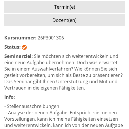
Termin(e)
Dozent(en)
Kursnummer:
26P3001306
Status:
Seminarziel:
Sie möchten sich weiterentwickeln und
eine neue Aufgabe übernehmen. Doch was erwartet
Sie in einem Auswahlverfahren? Wie können Sie sich
gezielt vorbereiten, um sich als Beste zu präsentieren?
Das Seminar gibt Ihnen Unterstützung und Mut und
Vertrauen in die eigenen Fähigkeiten.
Info:
- Stellenausschreibungen
- Analyse der neuen Aufgabe: Entspricht sie meinen
Vorstellungen, kann ich meine Fähigkeiten einsetzen
und weiterentwickeln, kann ich von der neuen Aufgabe