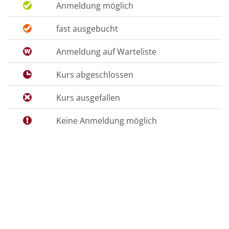
Anmeldung möglich
fast ausgebucht
Anmeldung auf Warteliste
Kurs abgeschlossen
Kurs ausgefallen
Keine Anmeldung möglich