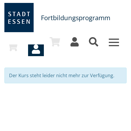
Fortbildungsprogramm
Toggle
navigat
Der Kurs steht leider nicht mehr zur Verfügung.