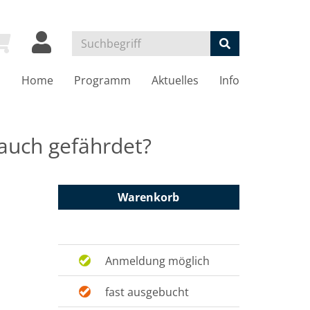
Home
Programm
Aktuelles
Info
auch gefährdet?
Warenkorb
Anmeldung möglich
fast ausgebucht