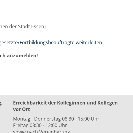
innen der Stadt Essen)
gesetzte/Fortbildungsbeauftragte weiterleiten
auch anzumelden!
g,
Erreichbarkeit der Kolleginnen und Kollegen
vor Ort
Montag - Donnerstag 08:30 - 15:00 Uhr
Freitag 08:30 - 12:00 Uhr
sowie nach Vereinbarung