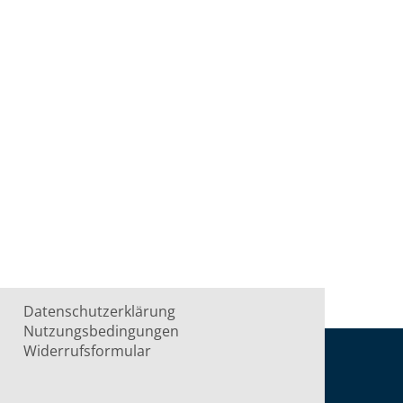
Datenschutzerklärung
Nutzungsbedingungen
Widerrufsformular