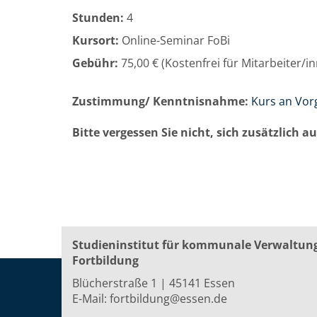
Stunden:
4
Kursort:
Online-Seminar FoBi
Gebühr:
75,00 € (Kostenfrei für Mitarbeiter/
Zustimmung/ Kenntnisnahme:
Kurs an Vor
Bitte vergessen Sie nicht, sich zusätzlich 
Studieninstitut für kommunale Verwaltun
Fortbildung
Blücherstraße 1 | 45141 Essen
E-Mail:
fortbildung@essen.de