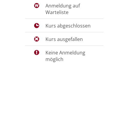
Anmeldung auf
Warteliste
Kurs abgeschlossen
Kurs ausgefallen
Keine Anmeldung
möglich