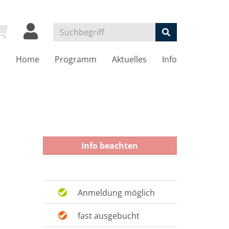
Home
Programm
Aktuelles
Info
Info beachten
Anmeldung möglich
fast ausgebucht