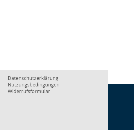
Datenschutzerklärung
Nutzungsbedingungen
Widerrufsformular