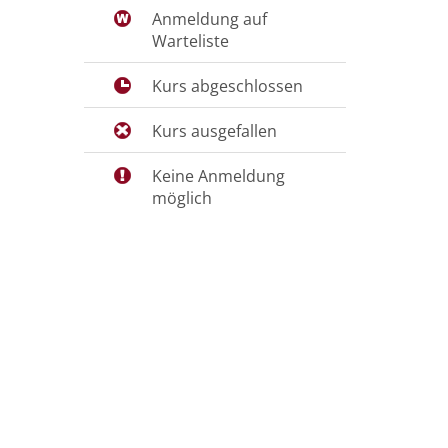
Anmeldung auf
Warteliste
Kurs abgeschlossen
Kurs ausgefallen
Keine Anmeldung
möglich