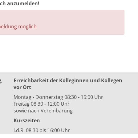
auch anzumelden!
nmeldung möglich
g,
Erreichbarkeit der Kolleginnen und Kollegen
vor Ort
Montag - Donnerstag 08:30 - 15:00 Uhr
Freitag 08:30 - 12:00 Uhr
sowie nach Vereinbarung
Kurszeiten
i.d.R. 08:30 bis 16:00 Uhr