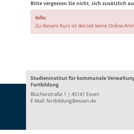
Bitte vergessen Sie nicht, sich zusätzlich 
Info:
Zu diesem Kurs ist derzeit keine Online-A
Studieninstitut für kommunale Verwaltun
Fortbildung
Blücherstraße 1 | 45141 Essen
E-Mail:
fortbildung@essen.de