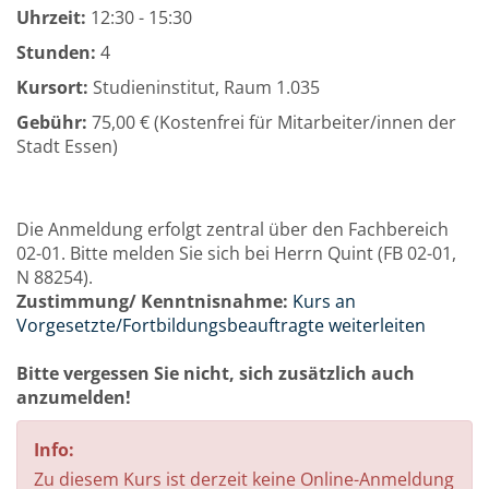
Uhrzeit:
12:30 - 15:30
Stunden:
4
Kursort:
Studieninstitut, Raum 1.035
Gebühr:
75,00 € (Kostenfrei für Mitarbeiter/innen der
Stadt Essen)
Die Anmeldung erfolgt zentral über den Fachbereich
02-01. Bitte melden Sie sich bei Herrn Quint (FB 02-01,
N 88254).
Zustimmung/ Kenntnisnahme:
Kurs an
Vorgesetzte/Fortbildungsbeauftragte weiterleiten
Bitte vergessen Sie nicht, sich zusätzlich auch
anzumelden!
Info:
Zu diesem Kurs ist derzeit keine Online-Anmeldung