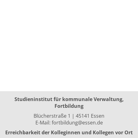
Studieninstitut für kommunale Verwaltung,
Fortbildung
Blücherstraße 1 | 45141 Essen
E-Mail:
fortbildung@essen.de
Erreichbarkeit der Kolleginnen und Kollegen vor Ort