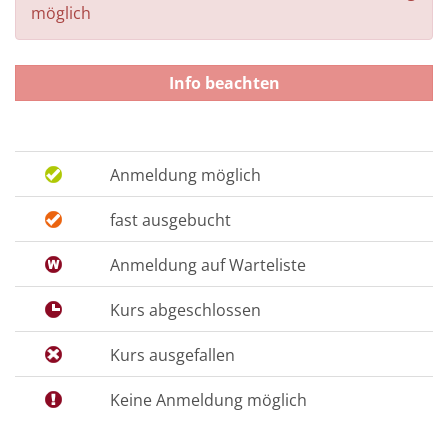
möglich
Info beachten
Anmeldung möglich
fast ausgebucht
Anmeldung auf Warteliste
Kurs abgeschlossen
Kurs ausgefallen
Keine Anmeldung möglich