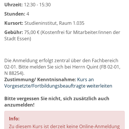
Uhrzeit:
12:30 - 15:30
Stunden:
4
Kursort:
Studieninstitut, Raum 1.035
Gebühr:
75,00 € (Kostenfrei für Mitarbeiter/innen der
Stadt Essen)
Die Anmeldung erfolgt zentral über den Fachbereich
02-01. Bitte melden Sie sich bei Herrn Quint (FB 02-01,
N 88254).
Zustimmung/ Kenntnisnahme:
Kurs an
Vorgesetzte/Fortbildungsbeauftragte weiterleiten
Bitte vergessen Sie nicht, sich zusätzlich auch
anzumelden!
Info:
Zu diesem Kurs ist derzeit keine Online-Anmeldung