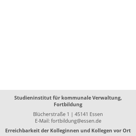
Studieninstitut für kommunale Verwaltung,
Fortbildung
Blücherstraße 1 | 45141 Essen
E-Mail:
fortbildung@essen.de
Erreichbarkeit der Kolleginnen und Kollegen vor Ort