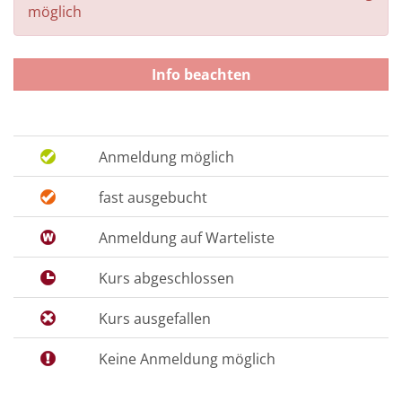
möglich
Info beachten
Anmeldung möglich
fast ausgebucht
Anmeldung auf Warteliste
Kurs abgeschlossen
Kurs ausgefallen
Keine Anmeldung möglich