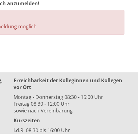
auch anzumelden!
nmeldung möglich
g,
Erreichbarkeit der Kolleginnen und Kollegen
vor Ort
Montag - Donnerstag 08:30 - 15:00 Uhr
Freitag 08:30 - 12:00 Uhr
sowie nach Vereinbarung
Kurszeiten
i.d.R. 08:30 bis 16:00 Uhr