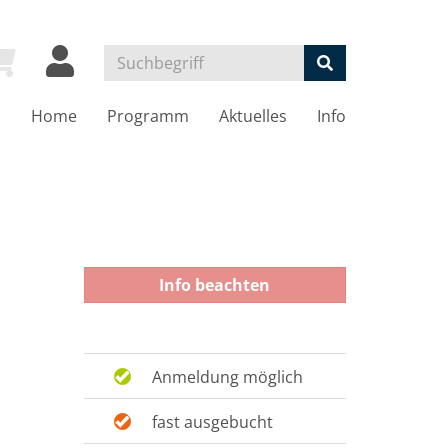
Home
Programm
Aktuelles
Info
Info beachten
Anmeldung möglich
fast ausgebucht