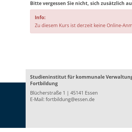
Bitte vergessen Sie nicht, sich zusätzlich 
Info:
Zu diesem Kurs ist derzeit keine Online-A
Studieninstitut für kommunale Verwaltun
Fortbildung
Blücherstraße 1 | 45141 Essen
E-Mail:
fortbildung@essen.de