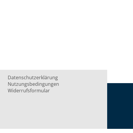
Datenschutzerklärung
Nutzungsbedingungen
Widerrufsformular