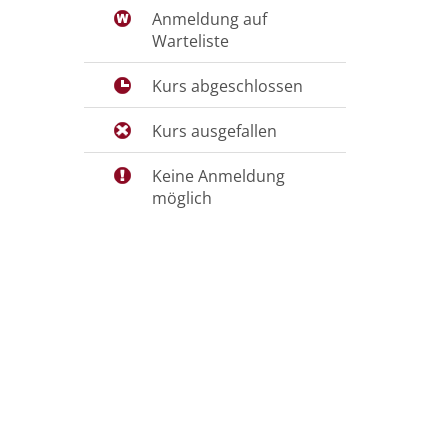
Anmeldung auf
Warteliste
Kurs abgeschlossen
Kurs ausgefallen
Keine Anmeldung
möglich