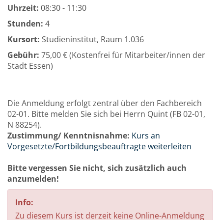
Uhrzeit:
08:30 - 11:30
Stunden:
4
Kursort:
Studieninstitut, Raum 1.036
Gebühr:
75,00 € (Kostenfrei für Mitarbeiter/innen der
Stadt Essen)
Die Anmeldung erfolgt zentral über den Fachbereich
02-01. Bitte melden Sie sich bei Herrn Quint (FB 02-01,
N 88254).
Zustimmung/ Kenntnisnahme:
Kurs an
Vorgesetzte/Fortbildungsbeauftragte weiterleiten
Bitte vergessen Sie nicht, sich zusätzlich auch
anzumelden!
Info:
Zu diesem Kurs ist derzeit keine Online-Anmeldung