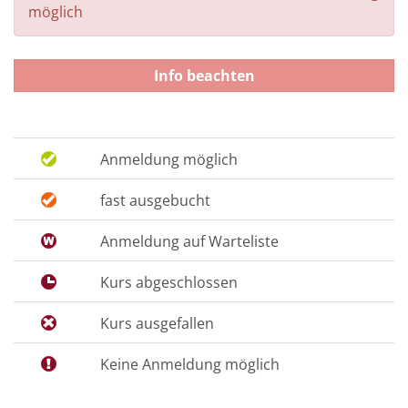
möglich
Info beachten
Anmeldung möglich
fast ausgebucht
Anmeldung auf Warteliste
Kurs abgeschlossen
Kurs ausgefallen
Keine Anmeldung möglich