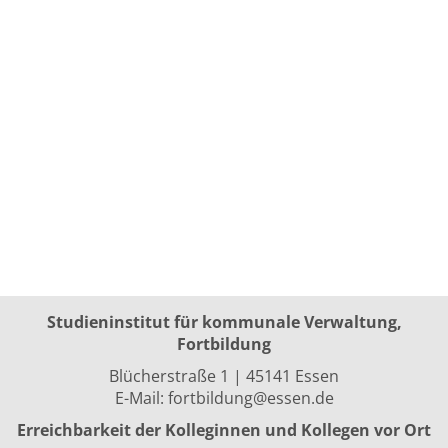
Studieninstitut für kommunale Verwaltung,
Fortbildung
Blücherstraße 1 | 45141 Essen
E-Mail:
fortbildung@essen.de
Erreichbarkeit der Kolleginnen und Kollegen vor Ort