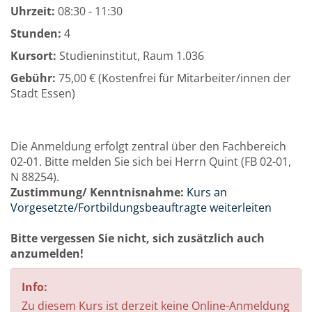
Uhrzeit:
08:30 - 11:30
Stunden:
4
Kursort:
Studieninstitut, Raum 1.036
Gebühr:
75,00 € (Kostenfrei für Mitarbeiter/innen der
Stadt Essen)
Die Anmeldung erfolgt zentral über den Fachbereich
02-01. Bitte melden Sie sich bei Herrn Quint (FB 02-01,
N 88254).
Zustimmung/ Kenntnisnahme:
Kurs an
Vorgesetzte/Fortbildungsbeauftragte weiterleiten
Bitte vergessen Sie nicht, sich zusätzlich auch
anzumelden!
Info:
Zu diesem Kurs ist derzeit keine Online-Anmeldung