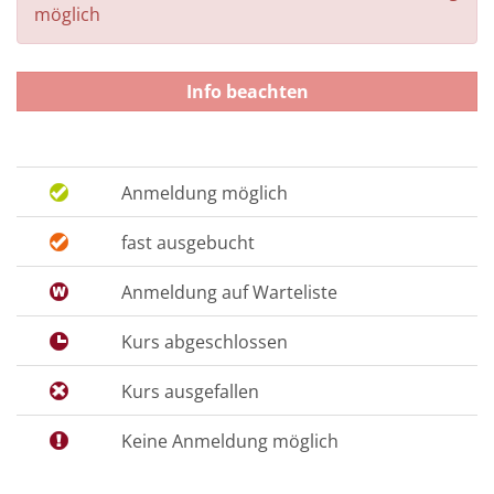
möglich
Info beachten
Anmeldung möglich
fast ausgebucht
Anmeldung auf Warteliste
Kurs abgeschlossen
Kurs ausgefallen
Keine Anmeldung möglich