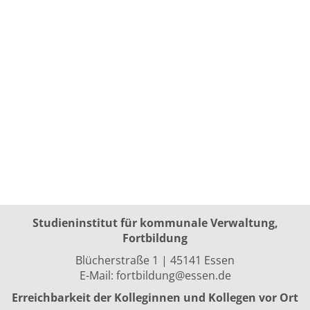
Studieninstitut für kommunale Verwaltung,
Fortbildung
Blücherstraße 1 | 45141 Essen
E-Mail:
fortbildung@essen.de
Erreichbarkeit der Kolleginnen und Kollegen vor Ort