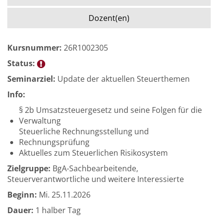
Dozent(en)
Kursnummer:
26R1002305
Status:
Seminarziel:
Update der aktuellen Steuerthemen
Info:
§ 2b Umsatzsteuergesetz und seine Folgen für die
Verwaltung
Steuerliche Rechnungsstellung und
Rechnungsprüfung
Aktuelles zum Steuerlichen Risikosystem
Zielgruppe:
BgA-Sachbearbeitende,
Steuerverantwortliche und weitere Interessierte
Beginn:
Mi.
25.11.2026
Dauer:
1 halber Tag