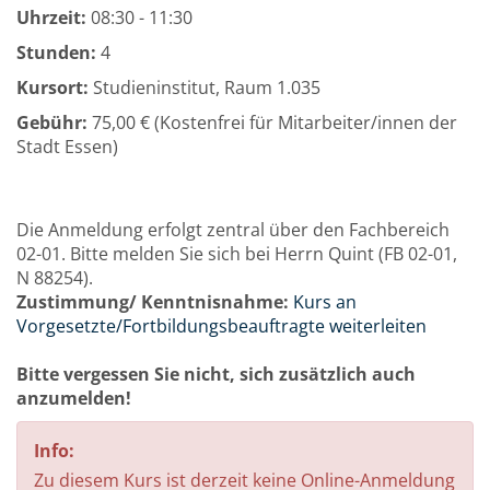
Uhrzeit:
08:30 - 11:30
Stunden:
4
Kursort:
Studieninstitut, Raum 1.035
Gebühr:
75,00 € (Kostenfrei für Mitarbeiter/innen der
Stadt Essen)
Die Anmeldung erfolgt zentral über den Fachbereich
02-01. Bitte melden Sie sich bei Herrn Quint (FB 02-01,
N 88254).
Zustimmung/ Kenntnisnahme:
Kurs an
Vorgesetzte/Fortbildungsbeauftragte weiterleiten
Bitte vergessen Sie nicht, sich zusätzlich auch
anzumelden!
Info:
Zu diesem Kurs ist derzeit keine Online-Anmeldung