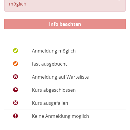
möglich
Info beachten
Anmeldung möglich
fast ausgebucht
Anmeldung auf Warteliste
Kurs abgeschlossen
Kurs ausgefallen
Keine Anmeldung möglich