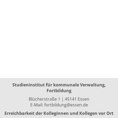
Studieninstitut für kommunale Verwaltung,
Fortbildung
Blücherstraße 1 | 45141 Essen
E-Mail:
fortbildung@essen.de
Erreichbarkeit der Kolleginnen und Kollegen vor Ort