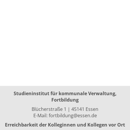
Studieninstitut für kommunale Verwaltung,
Fortbildung
Blücherstraße 1 | 45141 Essen
E-Mail:
fortbildung@essen.de
Erreichbarkeit der Kolleginnen und Kollegen vor Ort