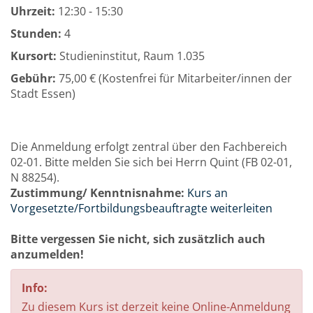
Uhrzeit:
12:30 - 15:30
Stunden:
4
Kursort:
Studieninstitut, Raum 1.035
Gebühr:
75,00 € (Kostenfrei für Mitarbeiter/innen der
Stadt Essen)
Die Anmeldung erfolgt zentral über den Fachbereich
02-01. Bitte melden Sie sich bei Herrn Quint (FB 02-01,
N 88254).
Zustimmung/ Kenntnisnahme:
Kurs an
Vorgesetzte/Fortbildungsbeauftragte weiterleiten
Bitte vergessen Sie nicht, sich zusätzlich auch
anzumelden!
Info:
Zu diesem Kurs ist derzeit keine Online-Anmeldung