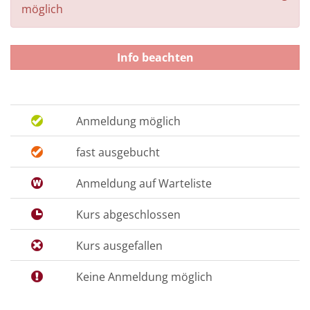
möglich
Info beachten
Anmeldung möglich
fast ausgebucht
Anmeldung auf Warteliste
Kurs abgeschlossen
Kurs ausgefallen
Keine Anmeldung möglich