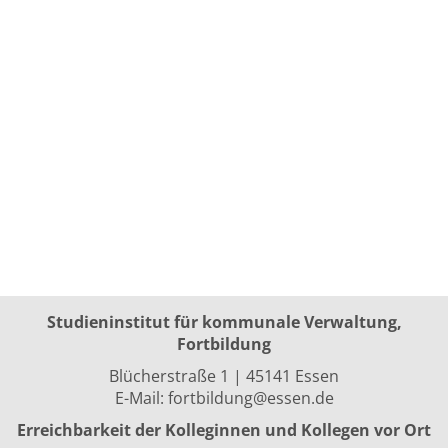
Studieninstitut für kommunale Verwaltung,
Fortbildung
Blücherstraße 1 | 45141 Essen
E-Mail:
fortbildung@essen.de
Erreichbarkeit der Kolleginnen und Kollegen vor Ort