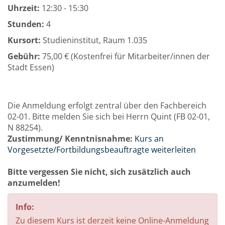
Uhrzeit:
12:30 - 15:30
Stunden:
4
Kursort:
Studieninstitut, Raum 1.035
Gebühr:
75,00 € (Kostenfrei für Mitarbeiter/innen der
Stadt Essen)
Die Anmeldung erfolgt zentral über den Fachbereich
02-01. Bitte melden Sie sich bei Herrn Quint (FB 02-01,
N 88254).
Zustimmung/ Kenntnisnahme:
Kurs an
Vorgesetzte/Fortbildungsbeauftragte weiterleiten
Bitte vergessen Sie nicht, sich zusätzlich auch
anzumelden!
Info:
Zu diesem Kurs ist derzeit keine Online-Anmeldung