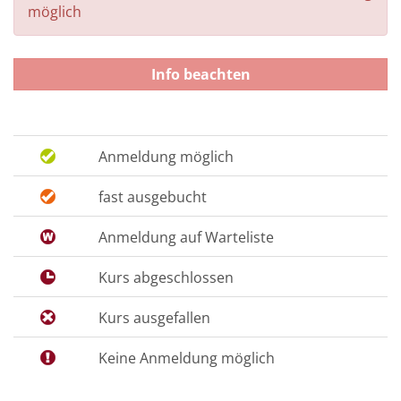
möglich
Info beachten
Anmeldung möglich
fast ausgebucht
Anmeldung auf Warteliste
Kurs abgeschlossen
Kurs ausgefallen
Keine Anmeldung möglich