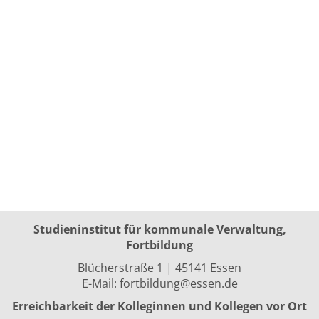
Studieninstitut für kommunale Verwaltung,
Fortbildung
Blücherstraße 1 | 45141 Essen
E-Mail:
fortbildung@essen.de
Erreichbarkeit der Kolleginnen und Kollegen vor Ort