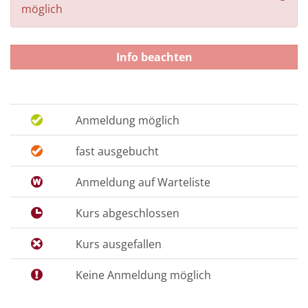
möglich
Info beachten
Anmeldung möglich
fast ausgebucht
Anmeldung auf Warteliste
Kurs abgeschlossen
Kurs ausgefallen
Keine Anmeldung möglich