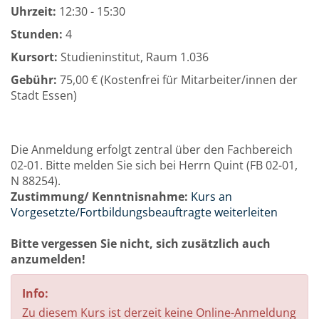
Uhrzeit:
12:30 - 15:30
Stunden:
4
Kursort:
Studieninstitut, Raum 1.036
Gebühr:
75,00 € (Kostenfrei für Mitarbeiter/innen der
Stadt Essen)
Die Anmeldung erfolgt zentral über den Fachbereich
02-01. Bitte melden Sie sich bei Herrn Quint (FB 02-01,
N 88254).
Zustimmung/ Kenntnisnahme:
Kurs an
Vorgesetzte/Fortbildungsbeauftragte weiterleiten
Bitte vergessen Sie nicht, sich zusätzlich auch
anzumelden!
Info:
Zu diesem Kurs ist derzeit keine Online-Anmeldung