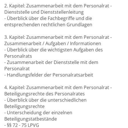
2. Kapitel: Zusammenarbeit mit dem Personalrat -
Dienststelle und Dienststellenleitung
- Überblick über die Fachbegriffe und die
entsprechenden rechtlichen Grundlagen
3. Kapitel: Zusammenarbeit mit dem Personalrat -
Zusammenarbeit / Aufgaben / Informationen
- Überblick über die wichtigsten Aufgaben des
Personalrats
- Zusammenarbeit der Dienststelle mit dem
Personalrat
- Handlungsfelder der Personalratsarbeit
4. Kapitel: Zusammenarbeit mit dem Personalrat -
Beteiligungsrechte des Personalrates
- Überblick über die unterschiedlichen
Beteiligungsrechte
- Unterscheidung der einzelnen
Beteiligungstatbestände
- §§ 72 - 75 LPVG