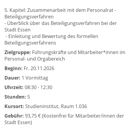
5. Kapitel: Zusammenarbeit mit dem Personalrat -
Beteiligungsverfahren
- Überblick über das Beteiligungsverfahren bei der
Stadt Essen
- Einleitung und Bewertung des formellen
Beteiligungsverfahrens
Zielgruppe:
Führungskräfte und Mitarbeiter*innen im
Personal- und Orgabereich
Beginn:
Fr.
20.11.2026
Dauer:
1 Vormittag
Uhrzeit:
08:30 - 12:30
Stunden:
5
Kursort:
Studieninstitut, Raum 1.036
Gebühr:
93,75 € (Kostenfrei für Mitarbeiter/innen der
Stadt Essen)