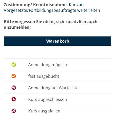
Zustimmung/ Kenntnisnahme:
Kurs an
Vorgesetzte/Fortbildungsbeauftragte weiterleiten
Bitte vergessen Sie nicht, sich zusätzlich auch
anzumelden!
Warenkorb
Anmeldung möglich
fast ausgebucht
Anmeldung auf Warteliste
Kurs abgeschlossen
Kurs ausgefallen