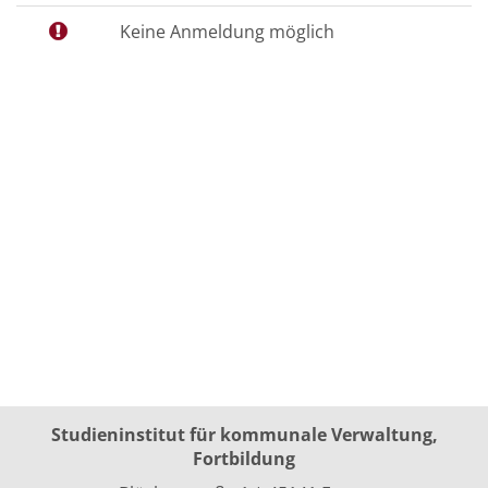
Keine Anmeldung möglich
Studieninstitut für kommunale Verwaltung,
Fortbildung