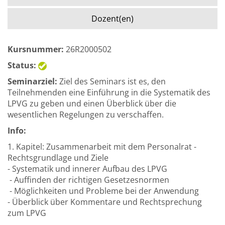
Dozent(en)
Kursnummer:
26R2000502
Status:
Seminarziel:
Ziel des Seminars ist es, den
Teilnehmenden eine Einführung in die Systematik des
LPVG zu geben und einen Überblick über die
wesentlichen Regelungen zu verschaffen.
Info:
1. Kapitel: Zusammenarbeit mit dem Personalrat -
Rechtsgrundlage und Ziele
- Systematik und innerer Aufbau des LPVG
- Auffinden der richtigen Gesetzesnormen
- Möglichkeiten und Probleme bei der Anwendung
- Überblick über Kommentare und Rechtsprechung
zum LPVG