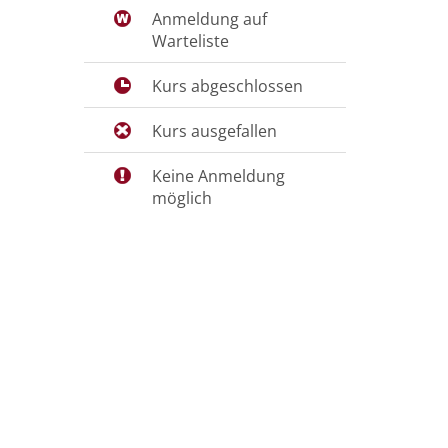
Anmeldung auf
Warteliste
Kurs abgeschlossen
Kurs ausgefallen
Keine Anmeldung
möglich