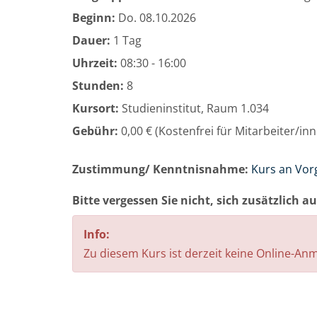
Beginn:
Do.
08.10.2026
Dauer:
1 Tag
Uhrzeit:
08:30 - 16:00
Stunden:
8
Kursort:
Studieninstitut, Raum 1.034
Gebühr:
0,00 € (Kostenfrei für Mitarbeiter/i
Zustimmung/ Kenntnisnahme:
Kurs an Vor
Bitte vergessen Sie nicht, sich zusätzlich 
Info:
Zu diesem Kurs ist derzeit keine Online-A