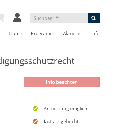
Home
Programm
Aktuelles
Info
igungsschutzrecht
Info beachten
Anmeldung möglich
fast ausgebucht