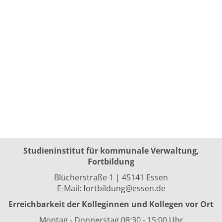
Studieninstitut für kommunale Verwaltung,
Fortbildung
Blücherstraße 1 | 45141 Essen
E-Mail:
fortbildung@essen.de
Erreichbarkeit der Kolleginnen und Kollegen vor Ort
Montag - Donnerstag 08:30 - 15:00 Uhr