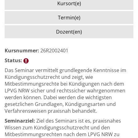
Kursort(e)
Termin(e)
Dozent(en)
Kursnummer:
26R2002401
Status:
Das Seminar vermittelt grundlegende Kenntnisse im
Kündigungsschutzrecht und zeigt, wie
Mitbestimmungsrechte bei Kündigungen nach dem
LPVG NRW sicher und rechtssicher wahrgenommen
werden können. Dabei werden die wichtigsten
gesetzlichen Grundlagen, Kündigungsarten und
Verfahrensweisen praxisnah behandelt.
Seminarziel:
Ziel des Seminars ist es, praxisnahes
Wissen zum Kündigungsschutzrecht und den
Mitbestimmungsrechten nach dem LPVG NRW zu