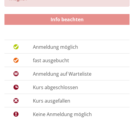
Info beachten
Anmeldung möglich
fast ausgebucht
Anmeldung auf Warteliste
Kurs abgeschlossen
Kurs ausgefallen
Keine Anmeldung möglich