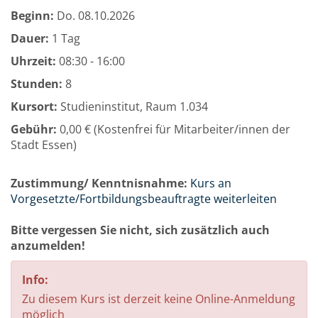
Beginn:
Do.
08.10.2026
Dauer:
1 Tag
Uhrzeit:
08:30 - 16:00
Stunden:
8
Kursort:
Studieninstitut, Raum 1.034
Gebühr:
0,00 € (Kostenfrei für Mitarbeiter/innen der
Stadt Essen)
Zustimmung/ Kenntnisnahme:
Kurs an
Vorgesetzte/Fortbildungsbeauftragte weiterleiten
Bitte vergessen Sie nicht, sich zusätzlich auch
anzumelden!
Info:
Zu diesem Kurs ist derzeit keine Online-Anmeldung
möglich