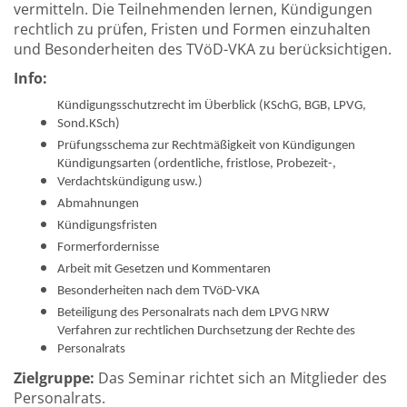
vermitteln. Die Teilnehmenden lernen, Kündigungen
rechtlich zu prüfen, Fristen und Formen einzuhalten
und Besonderheiten des TVöD-VKA zu berücksichtigen.
Info:
Kündigungsschutzrecht im Überblick (KSchG, BGB, LPVG,
Sond.KSch)
Prüfungsschema zur Rechtmäßigkeit von Kündigungen
Kündigungsarten (ordentliche, fristlose, Probezeit-,
Verdachtskündigung usw.)
Abmahnungen
Kündigungsfristen
Formerfordernisse
Arbeit mit Gesetzen und Kommentaren
Besonderheiten nach dem TVöD-VKA
Beteiligung des Personalrats nach dem LPVG NRW
Verfahren zur rechtlichen Durchsetzung der Rechte des
Personalrats
Zielgruppe:
Das Seminar richtet sich an Mitglieder des
Personalrats.