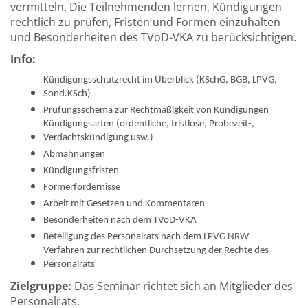
vermitteln. Die Teilnehmenden lernen, Kündigungen
rechtlich zu prüfen, Fristen und Formen einzuhalten
und Besonderheiten des TVöD-VKA zu berücksichtigen.
Info:
Kündigungsschutzrecht im Überblick (KSchG, BGB, LPVG,
Sond.KSch)
Prüfungsschema zur Rechtmäßigkeit von Kündigungen
Kündigungsarten (ordentliche, fristlose, Probezeit-,
Verdachtskündigung usw.)
Abmahnungen
Kündigungsfristen
Formerfordernisse
Arbeit mit Gesetzen und Kommentaren
Besonderheiten nach dem TVöD-VKA
Beteiligung des Personalrats nach dem LPVG NRW
Verfahren zur rechtlichen Durchsetzung der Rechte des
Personalrats
Zielgruppe:
Das Seminar richtet sich an Mitglieder des
Personalrats.