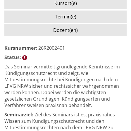
Kursort(e)
Termin(e)
Dozent(en)
Kursnummer:
26R2002401
Status:
Das Seminar vermittelt grundlegende Kenntnisse im
Kündigungsschutzrecht und zeigt, wie
Mitbestimmungsrechte bei Kündigungen nach dem
LPVG NRW sicher und rechtssicher wahrgenommen
werden können. Dabei werden die wichtigsten
gesetzlichen Grundlagen, Kündigungsarten und
Verfahrensweisen praxisnah behandelt.
Seminarziel:
Ziel des Seminars ist es, praxisnahes
Wissen zum Kündigungsschutzrecht und den
Mitbestimmungsrechten nach dem LPVG NRW zu