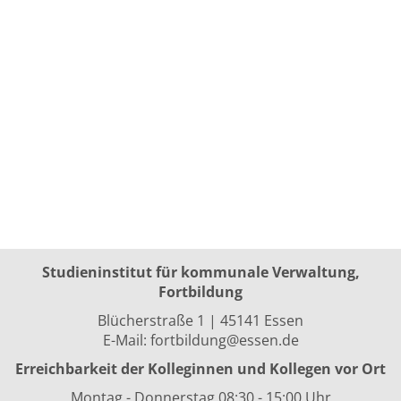
Studieninstitut für kommunale Verwaltung,
Fortbildung
Blücherstraße 1 | 45141 Essen
E-Mail:
fortbildung@essen.de
Erreichbarkeit der Kolleginnen und Kollegen vor Ort
Montag - Donnerstag 08:30 - 15:00 Uhr