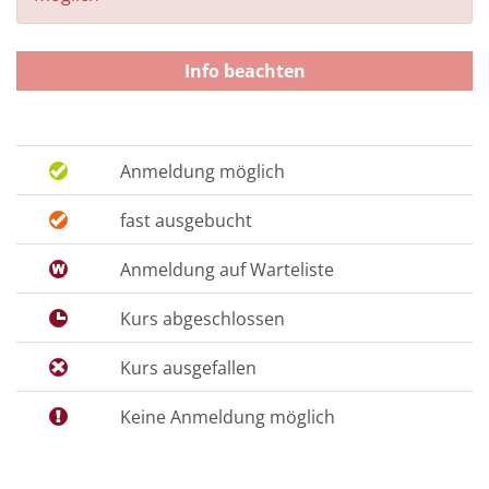
Info beachten
Anmeldung möglich
fast ausgebucht
Anmeldung auf Warteliste
Kurs abgeschlossen
Kurs ausgefallen
Keine Anmeldung möglich