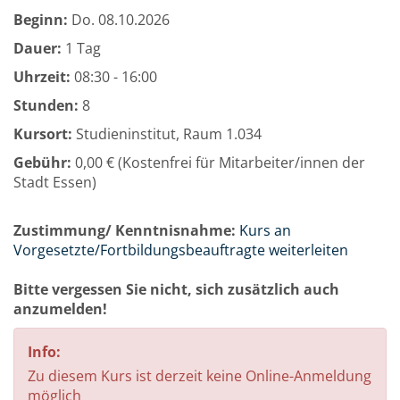
Beginn:
Do.
08.10.2026
Dauer:
1 Tag
Uhrzeit:
08:30 - 16:00
Stunden:
8
Kursort:
Studieninstitut, Raum 1.034
Gebühr:
0,00 € (Kostenfrei für Mitarbeiter/innen der
Stadt Essen)
Zustimmung/ Kenntnisnahme:
Kurs an
Vorgesetzte/Fortbildungsbeauftragte weiterleiten
Bitte vergessen Sie nicht, sich zusätzlich auch
anzumelden!
Info:
Zu diesem Kurs ist derzeit keine Online-Anmeldung
möglich