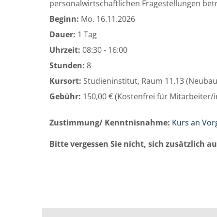
personalwirtschaftlichen Fragestellungen betr
Beginn:
Mo.
16.11.2026
Dauer:
1 Tag
Uhrzeit:
08:30 - 16:00
Stunden:
8
Kursort:
Studieninstitut, Raum 11.13 (Neuba
Gebühr:
150,00 € (Kostenfrei für Mitarbeiter
Zustimmung/ Kenntnisnahme:
Kurs an Vor
Bitte vergessen Sie nicht, sich zusätzlich 