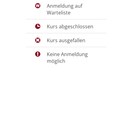
Anmeldung auf
Warteliste
Kurs abgeschlossen
Kurs ausgefallen
Keine Anmeldung
möglich