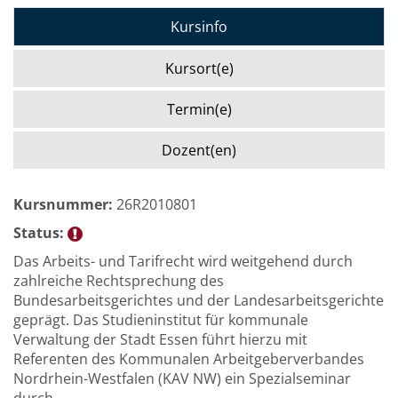
Kursinfo
Kursort(e)
Termin(e)
Dozent(en)
Kursnummer:
26R2010801
Status:
Das Arbeits- und Tarifrecht wird weitgehend durch
zahlreiche Rechtsprechung des
Bundesarbeitsgerichtes und der Landesarbeitsgerichte
geprägt. Das Studieninstitut für kommunale
Verwaltung der Stadt Essen führt hierzu mit
Referenten des Kommunalen Arbeitgeberverbandes
Nordrhein-Westfalen (KAV NW) ein Spezialseminar