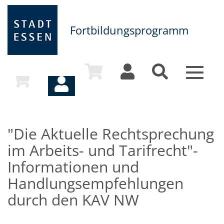
Fortbildungsprogramm
Toggle
navigat
"Die Aktuelle Rechtsprechung
im Arbeits- und Tarifrecht"-
Informationen und
Handlungsempfehlungen
durch den KAV NW