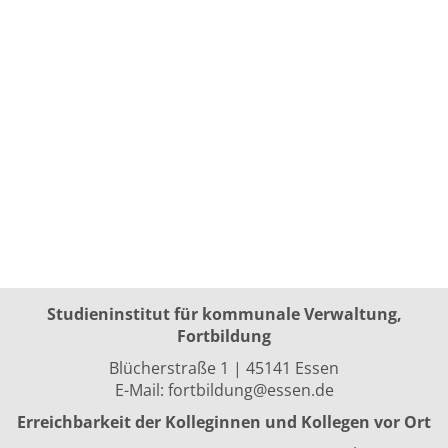
Studieninstitut für kommunale Verwaltung,
Fortbildung
Blücherstraße 1 | 45141 Essen
E-Mail:
fortbildung@essen.de
Erreichbarkeit der Kolleginnen und Kollegen vor Ort