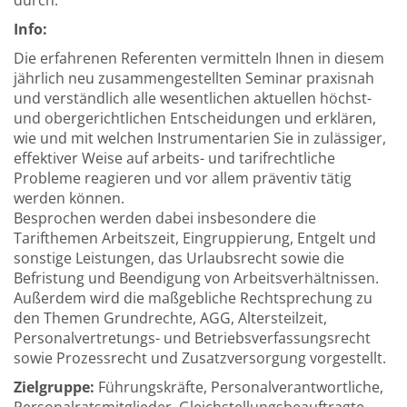
durch.
Info:
Die erfahrenen Referenten vermitteln Ihnen in diesem
jährlich neu zusammengestellten Seminar praxisnah
und verständlich alle wesentlichen aktuellen höchst-
und obergerichtlichen Entscheidungen und erklären,
wie und mit welchen Instrumentarien Sie in zulässiger,
effektiver Weise auf arbeits- und tarifrechtliche
Probleme reagieren und vor allem präventiv tätig
werden können.
Besprochen werden dabei insbesondere die
Tarifthemen Arbeitszeit, Eingruppierung, Entgelt und
sonstige Leistungen, das Urlaubsrecht sowie die
Befristung und Beendigung von Arbeitsverhältnissen.
Außerdem wird die maßgebliche Rechtsprechung zu
den Themen Grundrechte, AGG, Altersteilzeit,
Personalvertretungs- und Betriebsverfassungsrecht
sowie Prozessrecht und Zusatzversorgung vorgestellt.
Zielgruppe:
Führungskräfte, Personalverantwortliche,