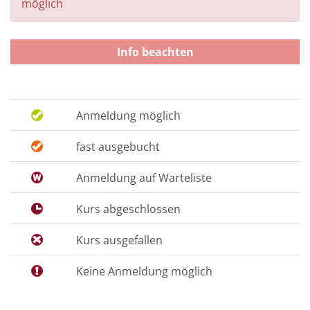
möglich
Info beachten
Anmeldung möglich
fast ausgebucht
Anmeldung auf Warteliste
Kurs abgeschlossen
Kurs ausgefallen
Keine Anmeldung möglich