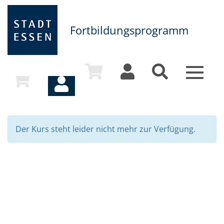
Fortbildungsprogramm
Toggle
navigat
Der Kurs steht leider nicht mehr zur Verfügung.