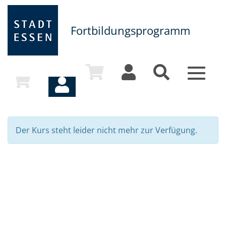
Fortbildungsprogramm
Toggle
navigat
Der Kurs steht leider nicht mehr zur Verfügung.