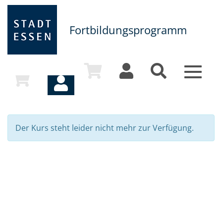
Fortbildungsprogramm
Toggle
navigat
Der Kurs steht leider nicht mehr zur Verfügung.