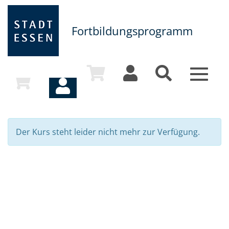
Fortbildungsprogramm
Toggle
navigat
Der Kurs steht leider nicht mehr zur Verfügung.