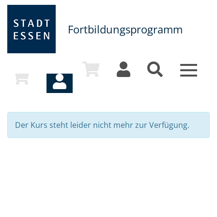
Fortbildungsprogramm
Toggle
navigat
Der Kurs steht leider nicht mehr zur Verfügung.