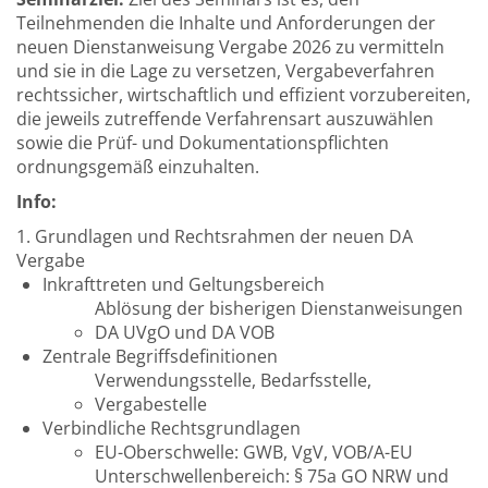
Teilnehmenden die Inhalte und Anforderungen der
neuen Dienstanweisung Vergabe 2026 zu vermitteln
und sie in die Lage zu versetzen, Vergabeverfahren
rechtssicher, wirtschaftlich und effizient vorzubereiten,
die jeweils zutreffende Verfahrensart auszuwählen
sowie die Prüf- und Dokumentationspflichten
ordnungsgemäß einzuhalten.
Info:
1. Grundlagen und Rechtsrahmen der neuen DA
Vergabe
Inkrafttreten und Geltungsbereich
Ablösung der bisherigen Dienstanweisungen
DA UVgO und DA VOB
Zentrale Begriffsdefinitionen
Verwendungsstelle, Bedarfsstelle,
Vergabestelle
Verbindliche Rechtsgrundlagen
EU-Oberschwelle: GWB, VgV, VOB/A-EU
Unterschwellenbereich: § 75a GO NRW und