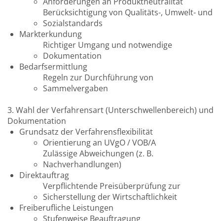
Anforderungen an Produktneutralität
Berücksichtigung von Qualitäts-, Umwelt- und
Sozialstandards
Markterkundung
Richtiger Umgang und notwendige
Dokumentation
Bedarfsermittlung
Regeln zur Durchführung von
Sammelvergaben
3. Wahl der Verfahrensart (Unterschwellenbereich) und
Dokumentation
Grundsatz der Verfahrensflexibilität
Orientierung an UVgO / VOB/A
Zulässige Abweichungen (z. B.
Nachverhandlungen)
Direktauftrag
Verpflichtende Preisüberprüfung zur
Sicherstellung der Wirtschaftlichkeit
Freiberufliche Leistungen
Stufenweise Beauftragung