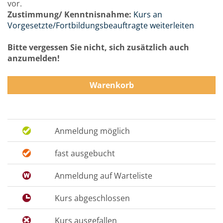
vor.
Zustimmung/ Kenntnisnahme:
Kurs an
Vorgesetzte/Fortbildungsbeauftragte weiterleiten
Bitte vergessen Sie nicht, sich zusätzlich auch
anzumelden!
Warenkorb
Anmeldung möglich
fast ausgebucht
Anmeldung auf Warteliste
Kurs abgeschlossen
Kurs ausgefallen