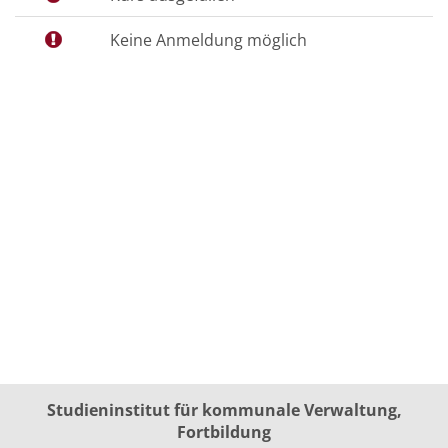
Keine Anmeldung möglich
Studieninstitut für kommunale Verwaltung,
Fortbildung