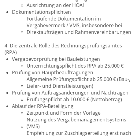
Ausrichtung an der HOAI
Dokumentationspflichten
Fortlaufende Dokumentation im
Vergabevermerk / VMS, insbesondere bei
Direktaufträgen und Rahmenvereinbarungen
4. Die zentrale Rolle des Rechnungsprüfungsamtes
(RPA)
Vergabevorprüfung bei Bauleistungen
Unterrichtungspflicht des RPA ab 25.000 €
Prüfung von Hauptbeauftragungen
Allgemeine Prüfungspflicht ab 25.000 € (Bau-,
Liefer- und Dienstleistungen)
Prüfung von Auftragsänderungen und Nachträgen
Prüfungspflicht ab 10.000 € (Nettobetrag)
Ablauf der RPA-Beteiligung
Zeitpunkt und Form der Vorlage
Nutzung des Vergabemanagementsystems
(VMS)
Empfehlung zur Zuschlagserteilung erst nach