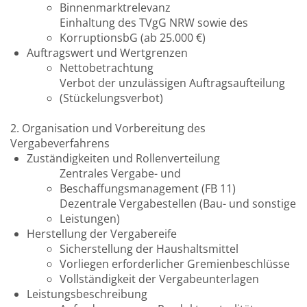
Binnenmarktrelevanz
Einhaltung des TVgG NRW sowie des
KorruptionsbG (ab 25.000 €)
Auftragswert und Wertgrenzen
Nettobetrachtung
Verbot der unzulässigen Auftragsaufteilung
(Stückelungsverbot)
2. Organisation und Vorbereitung des
Vergabeverfahrens
Zuständigkeiten und Rollenverteilung
Zentrales Vergabe- und
Beschaffungsmanagement (FB 11)
Dezentrale Vergabestellen (Bau- und sonstige
Leistungen)
Herstellung der Vergabereife
Sicherstellung der Haushaltsmittel
Vorliegen erforderlicher Gremienbeschlüsse
Vollständigkeit der Vergabeunterlagen
Leistungsbeschreibung