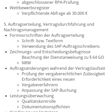
abgeschlossener RPA-Prüfung
Wettbewerbsregister
Verpflichtende Abfrage ab 30.000 €
5. Auftragserteilung, Vertragsdurchführung und
Nachtragsmanagement
Formvorschriften der Auftragserteilung
Schrift- bzw. Textform
Verwendung des SAP-Auftragsschreibens
Zeichnungs- und Entscheidungsbefugnisse
Beachtung der Dienstanweisung zu § 64 GO
NRW
Auftragsänderungen während der Vertragslaufzeit
Prüfung der vergaberechtlichen Zulässigkeit
Erforderlichkeit eines neuen
Vergabeverfahrens
Anpassung der SAP-Buchung
Leistungsüberwachung
Qualitätskontrolle
Dokumentationspflichten