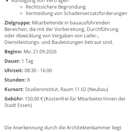
Kündigung von Verträgen
Rechtssichere Begründung
Vermeidung von Schadensersatzforderungen
Zielgruppe:
Mitarbeitende in bauausführenden
Bereichen, die mit der Vorbereitung, Durchführung
oder Abwicklung von Vergaben von Liefer-,
Dienstleistungs- und Bauleistungen betraut sind.
Beginn:
Mo.
21.09.2026
Dauer:
1 Tag
Uhrzeit:
08:30 - 16:00
Stunden:
8
Kursort:
Studieninstitut, Raum 11.02 (Neubau)
Gebühr:
150,00 € (Kostenfrei für Mitarbeiter/innen der
Stadt Essen)
Die Anerkennung durch die Architektenkammer liegt