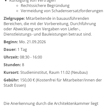
Kündigung von Verträgen
Rechtssichere Begründung
Vermeidung von Schadensersatzforderungen
Zielgruppe:
Mitarbeitende in bauausführenden
Bereichen, die mit der Vorbereitung, Durchführung
oder Abwicklung von Vergaben von Liefer-,
Dienstleistungs- und Bauleistungen betraut sind.
Beginn:
Mo.
21.09.2026
Dauer:
1 Tag
Uhrzeit:
08:30 - 16:00
Stunden:
8
Kursort:
Studieninstitut, Raum 11.02 (Neubau)
Gebühr:
150,00 € (Kostenfrei für Mitarbeiter/innen der
Stadt Essen)
Die Anerkennung durch die Architektenkammer liegt