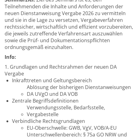
Teilnehmenden die Inhalte und Anforderungen der
neuen Dienstanweisung Vergabe 2026 zu vermitteln
und sie in die Lage zu versetzen, Vergabeverfahren
rechtssicher, wirtschaftlich und effizient vorzubereiten,
die jeweils zutreffende Verfahrensart auszuwählen
sowie die Prüf- und Dokumentationspflichten
ordnungsgemäß einzuhalten.
Info:
1. Grundlagen und Rechtsrahmen der neuen DA
Vergabe
Inkrafttreten und Geltungsbereich
Ablösung der bisherigen Dienstanweisungen
DA UVgO und DA VOB
Zentrale Begriffsdefinitionen
Verwendungsstelle, Bedarfsstelle,
Vergabestelle
Verbindliche Rechtsgrundlagen
EU-Oberschwelle: GWB, VgV, VOB/A-EU
Unterschwellenbereich: § 75a GO NRW und