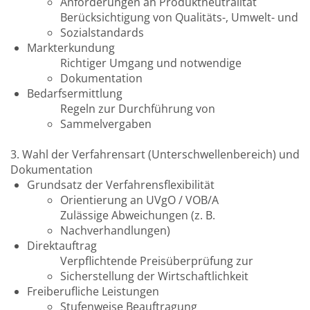
Anforderungen an Produktneutralität
Berücksichtigung von Qualitäts-, Umwelt- und
Sozialstandards
Markterkundung
Richtiger Umgang und notwendige
Dokumentation
Bedarfsermittlung
Regeln zur Durchführung von
Sammelvergaben
3. Wahl der Verfahrensart (Unterschwellenbereich) und
Dokumentation
Grundsatz der Verfahrensflexibilität
Orientierung an UVgO / VOB/A
Zulässige Abweichungen (z. B.
Nachverhandlungen)
Direktauftrag
Verpflichtende Preisüberprüfung zur
Sicherstellung der Wirtschaftlichkeit
Freiberufliche Leistungen
Stufenweise Beauftragung