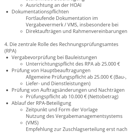
Ausrichtung an der HOAI
Dokumentationspflichten
Fortlaufende Dokumentation im
Vergabevermerk / VMS, insbesondere bei
Direktaufträgen und Rahmenvereinbarungen
4. Die zentrale Rolle des Rechnungsprüfungsamtes
(RPA)
Vergabevorprüfung bei Bauleistungen
Unterrichtungspflicht des RPA ab 25.000 €
Prüfung von Hauptbeauftragungen
Allgemeine Prüfungspflicht ab 25.000 € (Bau-,
Liefer- und Dienstleistungen)
Prüfung von Auftragsänderungen und Nachträgen
Prüfungspflicht ab 10.000 € (Nettobetrag)
Ablauf der RPA-Beteiligung
Zeitpunkt und Form der Vorlage
Nutzung des Vergabemanagementsystems
(VMS)
Empfehlung zur Zuschlagserteilung erst nach