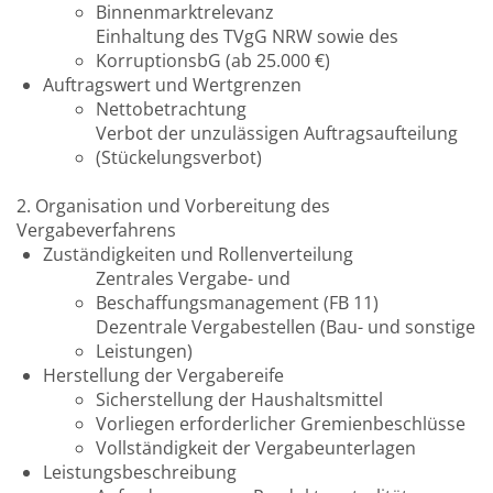
Binnenmarktrelevanz
Einhaltung des TVgG NRW sowie des
KorruptionsbG (ab 25.000 €)
Auftragswert und Wertgrenzen
Nettobetrachtung
Verbot der unzulässigen Auftragsaufteilung
(Stückelungsverbot)
2. Organisation und Vorbereitung des
Vergabeverfahrens
Zuständigkeiten und Rollenverteilung
Zentrales Vergabe- und
Beschaffungsmanagement (FB 11)
Dezentrale Vergabestellen (Bau- und sonstige
Leistungen)
Herstellung der Vergabereife
Sicherstellung der Haushaltsmittel
Vorliegen erforderlicher Gremienbeschlüsse
Vollständigkeit der Vergabeunterlagen
Leistungsbeschreibung