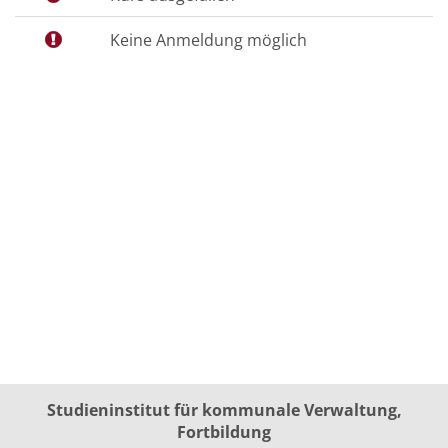
Keine Anmeldung möglich
Studieninstitut für kommunale Verwaltung,
Fortbildung