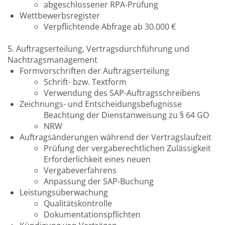
abgeschlossener RPA-Prüfung
Wettbewerbsregister
Verpflichtende Abfrage ab 30.000 €
5. Auftragserteilung, Vertragsdurchführung und
Nachtragsmanagement
Formvorschriften der Auftragserteilung
Schrift- bzw. Textform
Verwendung des SAP-Auftragsschreibens
Zeichnungs- und Entscheidungsbefugnisse
Beachtung der Dienstanweisung zu § 64 GO
NRW
Auftragsänderungen während der Vertragslaufzeit
Prüfung der vergaberechtlichen Zulässigkeit
Erforderlichkeit eines neuen
Vergabeverfahrens
Anpassung der SAP-Buchung
Leistungsüberwachung
Qualitätskontrolle
Dokumentationspflichten