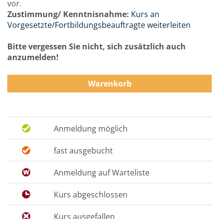
vor.
Zustimmung/ Kenntnisnahme:
Kurs an
Vorgesetzte/Fortbildungsbeauftragte weiterleiten
Bitte vergessen Sie nicht, sich zusätzlich auch
anzumelden!
Warenkorb
Anmeldung möglich
fast ausgebucht
Anmeldung auf Warteliste
Kurs abgeschlossen
Kurs ausgefallen