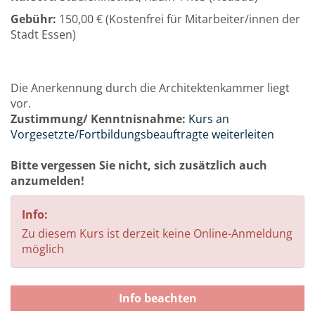
Gebühr:
150,00 € (Kostenfrei für Mitarbeiter/innen der
Stadt Essen)
Die Anerkennung durch die Architektenkammer liegt
vor.
Zustimmung/ Kenntnisnahme:
Kurs an
Vorgesetzte/Fortbildungsbeauftragte weiterleiten
Bitte vergessen Sie nicht, sich zusätzlich auch
anzumelden!
Info:
Zu diesem Kurs ist derzeit keine Online-Anmeldung
möglich
Info beachten