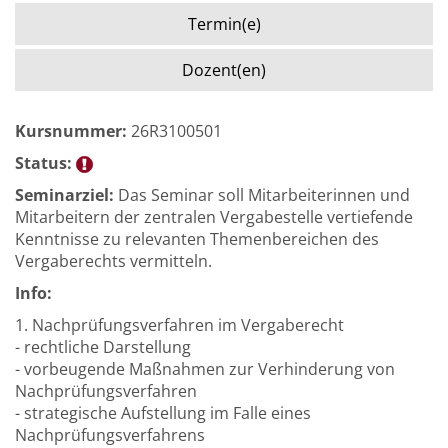
Termin(e)
Dozent(en)
Kursnummer:
26R3100501
Status:
Seminarziel:
Das Seminar soll Mitarbeiterinnen und
Mitarbeitern der zentralen Vergabestelle vertiefende
Kenntnisse zu relevanten Themenbereichen des
Vergaberechts vermitteln.
Info:
1. Nachprüfungsverfahren im Vergaberecht
- rechtliche Darstellung
- vorbeugende Maßnahmen zur Verhinderung von
Nachprüfungsverfahren
- strategische Aufstellung im Falle eines
Nachprüfungsverfahrens