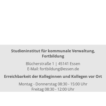
Studieninstitut für kommunale Verwaltung,
Fortbildung
Blücherstraße 1 | 45141 Essen
E-Mail:
fortbildung@essen.de
Erreichbarkeit der Kolleginnen und Kollegen vor Ort
Montag - Donnerstag 08:30 - 15:00 Uhr
Freitag 08:30 - 12:00 Uhr
sowie nach Vereinbarung
Kurszeiten