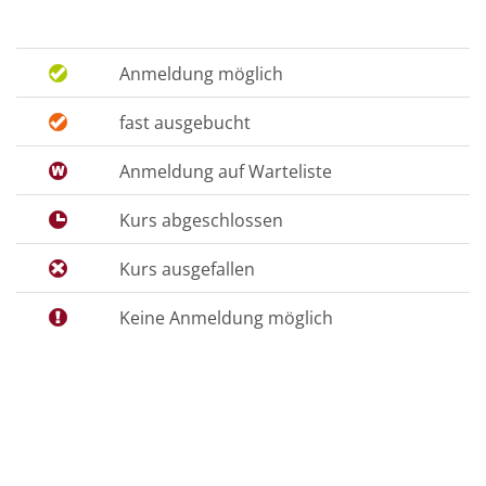
Anmeldung möglich
fast ausgebucht
Anmeldung auf Warteliste
Kurs abgeschlossen
Kurs ausgefallen
Keine Anmeldung möglich