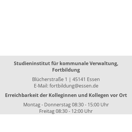
Studieninstitut für kommunale Verwaltung,
Fortbildung
Blücherstraße 1 | 45141 Essen
E-Mail:
fortbildung@essen.de
Erreichbarkeit der Kolleginnen und Kollegen vor Ort
Montag - Donnerstag 08:30 - 15:00 Uhr
Freitag 08:30 - 12:00 Uhr
sowie nach Vereinbarung
Kurszeiten