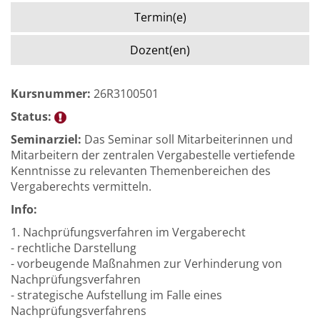
Termin(e)
Dozent(en)
Kursnummer:
26R3100501
Status:
Seminarziel:
Das Seminar soll Mitarbeiterinnen und
Mitarbeitern der zentralen Vergabestelle vertiefende
Kenntnisse zu relevanten Themenbereichen des
Vergaberechts vermitteln.
Info:
1. Nachprüfungsverfahren im Vergaberecht
- rechtliche Darstellung
- vorbeugende Maßnahmen zur Verhinderung von
Nachprüfungsverfahren
- strategische Aufstellung im Falle eines
Nachprüfungsverfahrens