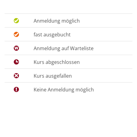
Anmeldung möglich
fast ausgebucht
Anmeldung auf Warteliste
Kurs abgeschlossen
Kurs ausgefallen
Keine Anmeldung möglich