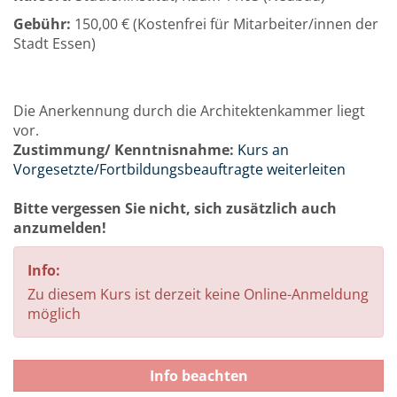
Gebühr:
150,00 € (Kostenfrei für Mitarbeiter/innen der
Stadt Essen)
Die Anerkennung durch die Architektenkammer liegt
vor.
Zustimmung/ Kenntnisnahme:
Kurs an
Vorgesetzte/Fortbildungsbeauftragte weiterleiten
Bitte vergessen Sie nicht, sich zusätzlich auch
anzumelden!
Info:
Zu diesem Kurs ist derzeit keine Online-Anmeldung
möglich
Info beachten