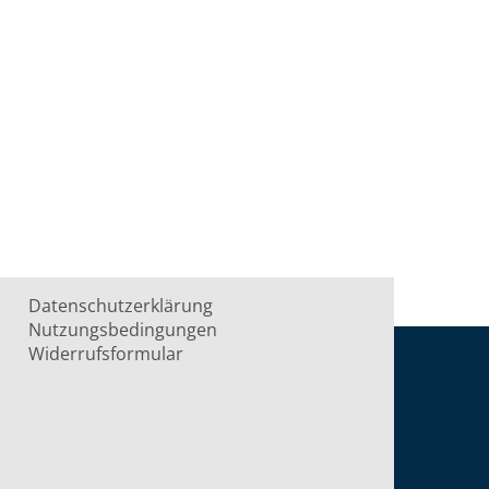
Datenschutzerklärung
Nutzungsbedingungen
Widerrufsformular