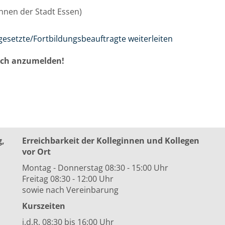
/innen der Stadt Essen)
gesetzte/Fortbildungsbeauftragte weiterleiten
auch anzumelden!
g,
Erreichbarkeit der Kolleginnen und Kollegen
vor Ort
Montag - Donnerstag 08:30 - 15:00 Uhr
Freitag 08:30 - 12:00 Uhr
sowie nach Vereinbarung
Kurszeiten
i.d.R. 08:30 bis 16:00 Uhr