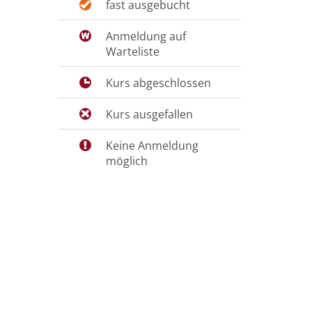
fast ausgebucht
Anmeldung auf
Warteliste
Kurs abgeschlossen
Kurs ausgefallen
Keine Anmeldung
möglich