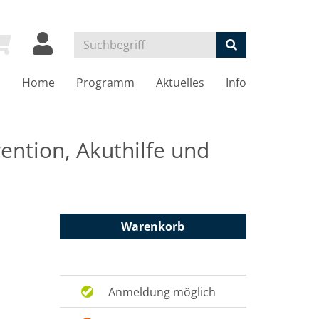
Home
Programm
Aktuelles
Info
ention, Akuthilfe und
Warenkorb
Anmeldung möglich