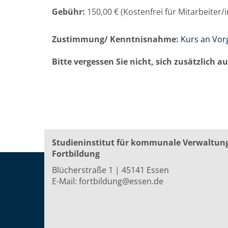
Gebühr:
150,00 € (Kostenfrei für Mitarbeiter
Zustimmung/ Kenntnisnahme:
Kurs an Vor
Bitte vergessen Sie nicht, sich zusätzlich 
Studieninstitut für kommunale Verwaltun
Fortbildung
Blücherstraße 1 | 45141 Essen
E-Mail:
fortbildung@essen.de