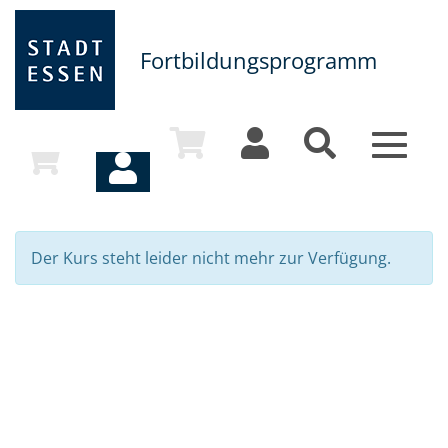
Fortbildungsprogramm
Toggle
navigat
Der Kurs steht leider nicht mehr zur Verfügung.