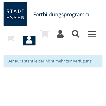
Fortbildungsprogramm
Toggle
navigat
Der Kurs steht leider nicht mehr zur Verfügung.