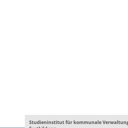
Studieninstitut für kommunale Verwaltun