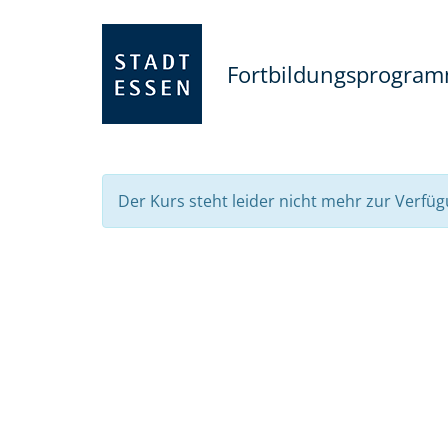
Fortbildungsprogra
Der Kurs steht leider nicht mehr zur Verfüg