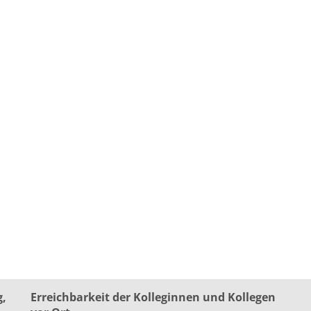
g,
Erreichbarkeit der Kolleginnen und Kollegen