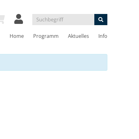
Home
Programm
Aktuelles
Info