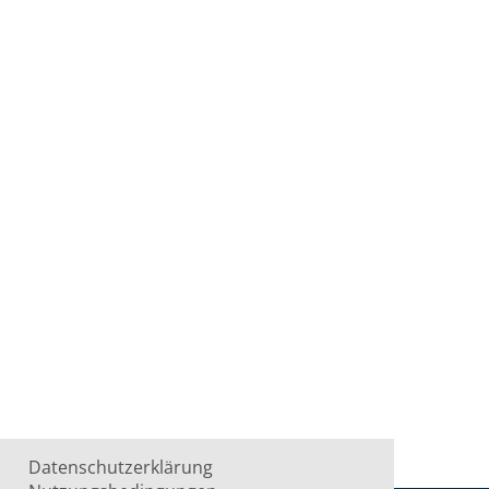
Datenschutzerklärung