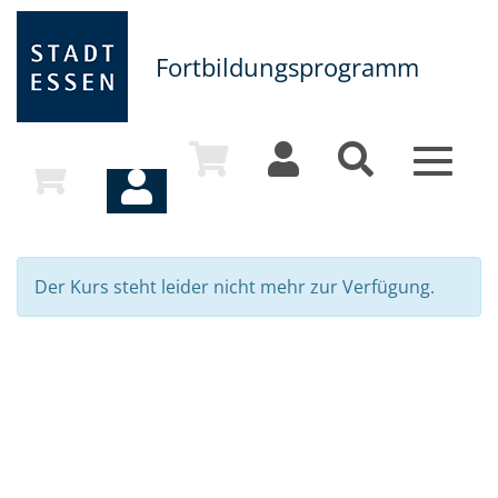
Fortbildungsprogramm
Toggle
navigat
Der Kurs steht leider nicht mehr zur Verfügung.