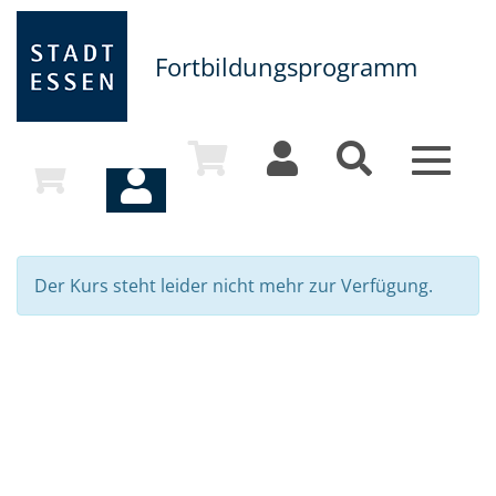
Fortbildungsprogramm
Toggle
navigat
Der Kurs steht leider nicht mehr zur Verfügung.