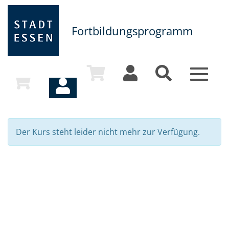
Fortbildungsprogramm
Toggle
navigat
Der Kurs steht leider nicht mehr zur Verfügung.