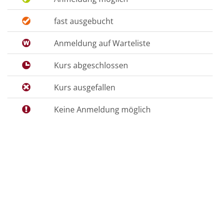
fast ausgebucht
Anmeldung auf Warteliste
Kurs abgeschlossen
Kurs ausgefallen
Keine Anmeldung möglich