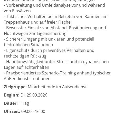
- Vorbereitung und Umfeldanalyse vor und während
von Einsätzen
- Taktisches Verhalten beim Betreten von Räumen, im
Treppenhaus und auf freier Fläche
- Bewusster Einsatz von Abstand, Positionierung und
Fluchtwegen zur Eigensicherung
- Sicherer Umgang mit unklaren und potenziell
bedrohlichen Situationen
- Eigenschutz durch präventives Verhalten und
rechtzeitigen Rückzug
- Handlungsfähigkeit unter Stress und in dynamischen
Lagen aufrechterhalten
- Praxisorientiertes Szenario-Training anhand typischer
Außendienstsituationen
Zielgruppe:
Mitarbeitende im Außendienst
Beginn:
Di.
29.09.2026
Dauer:
1 Tag
Uhrzeit:
09:00 - 16:00