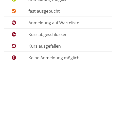
fast ausgebucht
Anmeldung auf Warteliste
Kurs abgeschlossen
Kurs ausgefallen
Keine Anmeldung möglich