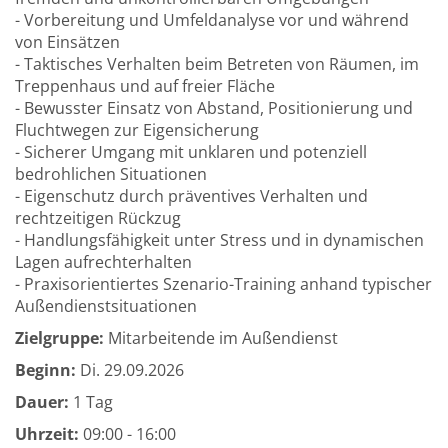
- Vorbereitung und Umfeldanalyse vor und während
von Einsätzen
- Taktisches Verhalten beim Betreten von Räumen, im
Treppenhaus und auf freier Fläche
- Bewusster Einsatz von Abstand, Positionierung und
Fluchtwegen zur Eigensicherung
- Sicherer Umgang mit unklaren und potenziell
bedrohlichen Situationen
- Eigenschutz durch präventives Verhalten und
rechtzeitigen Rückzug
- Handlungsfähigkeit unter Stress und in dynamischen
Lagen aufrechterhalten
- Praxisorientiertes Szenario-Training anhand typischer
Außendienstsituationen
Zielgruppe:
Mitarbeitende im Außendienst
Beginn:
Di.
29.09.2026
Dauer:
1 Tag
Uhrzeit:
09:00 - 16:00