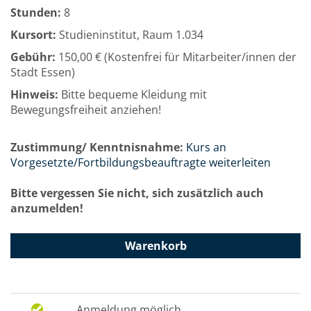
Stunden:
8
Kursort:
Studieninstitut, Raum 1.034
Gebühr:
150,00 € (Kostenfrei für Mitarbeiter/innen der
Stadt Essen)
Hinweis:
Bitte bequeme Kleidung mit
Bewegungsfreiheit anziehen!
Zustimmung/ Kenntnisnahme:
Kurs an
Vorgesetzte/Fortbildungsbeauftragte weiterleiten
Bitte vergessen Sie nicht, sich zusätzlich auch
anzumelden!
Warenkorb
Anmeldung möglich