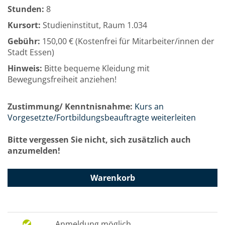
Stunden:
8
Kursort:
Studieninstitut, Raum 1.034
Gebühr:
150,00 € (Kostenfrei für Mitarbeiter/innen der
Stadt Essen)
Hinweis:
Bitte bequeme Kleidung mit
Bewegungsfreiheit anziehen!
Zustimmung/ Kenntnisnahme:
Kurs an
Vorgesetzte/Fortbildungsbeauftragte weiterleiten
Bitte vergessen Sie nicht, sich zusätzlich auch
anzumelden!
Warenkorb
Anmeldung möglich