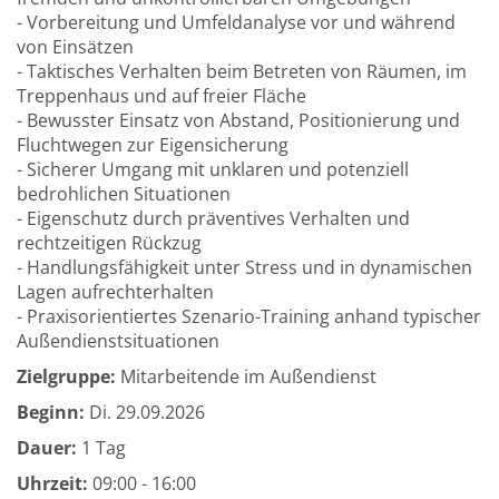
- Vorbereitung und Umfeldanalyse vor und während
von Einsätzen
- Taktisches Verhalten beim Betreten von Räumen, im
Treppenhaus und auf freier Fläche
- Bewusster Einsatz von Abstand, Positionierung und
Fluchtwegen zur Eigensicherung
- Sicherer Umgang mit unklaren und potenziell
bedrohlichen Situationen
- Eigenschutz durch präventives Verhalten und
rechtzeitigen Rückzug
- Handlungsfähigkeit unter Stress und in dynamischen
Lagen aufrechterhalten
- Praxisorientiertes Szenario-Training anhand typischer
Außendienstsituationen
Zielgruppe:
Mitarbeitende im Außendienst
Beginn:
Di.
29.09.2026
Dauer:
1 Tag
Uhrzeit:
09:00 - 16:00