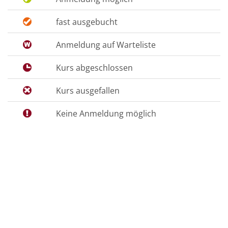
fast ausgebucht
Anmeldung auf Warteliste
Kurs abgeschlossen
Kurs ausgefallen
Keine Anmeldung möglich