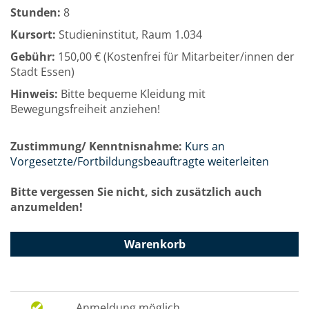
Stunden:
8
Kursort:
Studieninstitut, Raum 1.034
Gebühr:
150,00 € (Kostenfrei für Mitarbeiter/innen der
Stadt Essen)
Hinweis:
Bitte bequeme Kleidung mit
Bewegungsfreiheit anziehen!
Zustimmung/ Kenntnisnahme:
Kurs an
Vorgesetzte/Fortbildungsbeauftragte weiterleiten
Bitte vergessen Sie nicht, sich zusätzlich auch
anzumelden!
Warenkorb
Anmeldung möglich