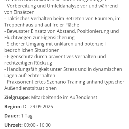
- Vorbereitung und Umfeldanalyse vor und während
von Einsätzen
- Taktisches Verhalten beim Betreten von Räumen, im
Treppenhaus und auf freier Fläche
- Bewusster Einsatz von Abstand, Positionierung und
Fluchtwegen zur Eigensicherung
- Sicherer Umgang mit unklaren und potenziell
bedrohlichen Situationen
- Eigenschutz durch präventives Verhalten und
rechtzeitigen Rückzug
- Handlungsfähigkeit unter Stress und in dynamischen
Lagen aufrechterhalten
- Praxisorientiertes Szenario-Training anhand typischer
Außendienstsituationen
Zielgruppe:
Mitarbeitende im Außendienst
Beginn:
Di.
29.09.2026
Dauer:
1 Tag
Uhrzeit:
09:00 - 16:00