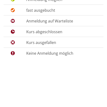
fast ausgebucht
Anmeldung auf Warteliste
Kurs abgeschlossen
Kurs ausgefallen
Keine Anmeldung möglich