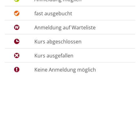
fast ausgebucht
Anmeldung auf Warteliste
Kurs abgeschlossen
Kurs ausgefallen
Keine Anmeldung möglich