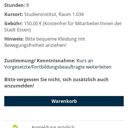
Stunden:
8
Kursort:
Studieninstitut, Raum 1.034
Gebühr:
150,00 € (Kostenfrei für Mitarbeiter/innen der
Stadt Essen)
Hinweis:
Bitte bequeme Kleidung mit
Bewegungsfreiheit anziehen!
Zustimmung/ Kenntnisnahme:
Kurs an
Vorgesetzte/Fortbildungsbeauftragte weiterleiten
Bitte vergessen Sie nicht, sich zusätzlich auch
anzumelden!
Warenkorb
Anmeldung möglich