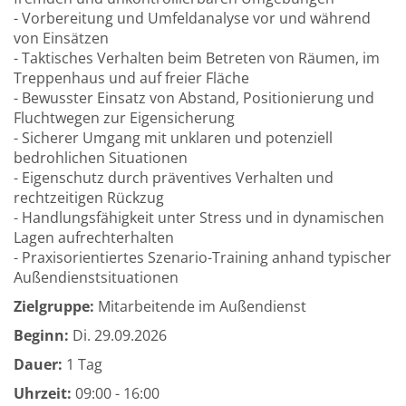
- Vorbereitung und Umfeldanalyse vor und während
von Einsätzen
- Taktisches Verhalten beim Betreten von Räumen, im
Treppenhaus und auf freier Fläche
- Bewusster Einsatz von Abstand, Positionierung und
Fluchtwegen zur Eigensicherung
- Sicherer Umgang mit unklaren und potenziell
bedrohlichen Situationen
- Eigenschutz durch präventives Verhalten und
rechtzeitigen Rückzug
- Handlungsfähigkeit unter Stress und in dynamischen
Lagen aufrechterhalten
- Praxisorientiertes Szenario-Training anhand typischer
Außendienstsituationen
Zielgruppe:
Mitarbeitende im Außendienst
Beginn:
Di.
29.09.2026
Dauer:
1 Tag
Uhrzeit:
09:00 - 16:00