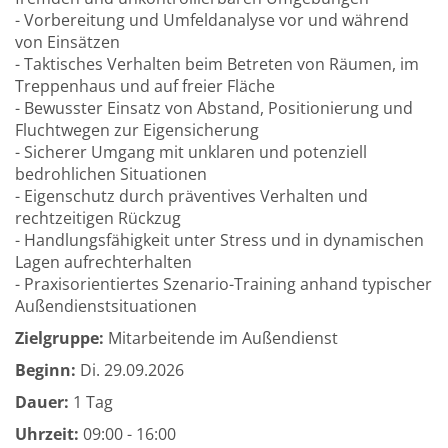
- Vorbereitung und Umfeldanalyse vor und während
von Einsätzen
- Taktisches Verhalten beim Betreten von Räumen, im
Treppenhaus und auf freier Fläche
- Bewusster Einsatz von Abstand, Positionierung und
Fluchtwegen zur Eigensicherung
- Sicherer Umgang mit unklaren und potenziell
bedrohlichen Situationen
- Eigenschutz durch präventives Verhalten und
rechtzeitigen Rückzug
- Handlungsfähigkeit unter Stress und in dynamischen
Lagen aufrechterhalten
- Praxisorientiertes Szenario-Training anhand typischer
Außendienstsituationen
Zielgruppe:
Mitarbeitende im Außendienst
Beginn:
Di.
29.09.2026
Dauer:
1 Tag
Uhrzeit:
09:00 - 16:00