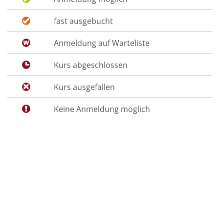
fast ausgebucht
Anmeldung auf Warteliste
Kurs abgeschlossen
Kurs ausgefallen
Keine Anmeldung möglich