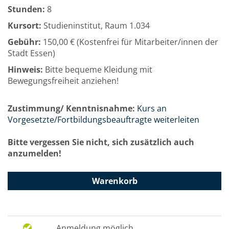
Stunden:
8
Kursort:
Studieninstitut, Raum 1.034
Gebühr:
150,00 € (Kostenfrei für Mitarbeiter/innen der
Stadt Essen)
Hinweis:
Bitte bequeme Kleidung mit
Bewegungsfreiheit anziehen!
Zustimmung/ Kenntnisnahme:
Kurs an
Vorgesetzte/Fortbildungsbeauftragte weiterleiten
Bitte vergessen Sie nicht, sich zusätzlich auch
anzumelden!
Warenkorb
Anmeldung möglich