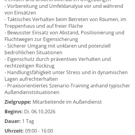
- Vorbereitung und Umfeldanalyse vor und während
von Einsätzen
- Taktisches Verhalten beim Betreten von Räumen, im
Treppenhaus und auf freier Fläche
- Bewusster Einsatz von Abstand, Positionierung und
Fluchtwegen zur Eigensicherung
- Sicherer Umgang mit unklaren und potenziell
bedrohlichen Situationen
- Eigenschutz durch präventives Verhalten und
rechtzeitigen Rückzug
- Handlungsfähigkeit unter Stress und in dynamischen
Lagen aufrechterhalten
- Praxisorientiertes Szenario-Training anhand typischer
Außendienstsituationen
Zielgruppe:
Mitarbeitende im Außendienst
Beginn:
Di.
06.10.2026
Dauer:
1 Tag
Uhrzeit:
09:00 - 16:00