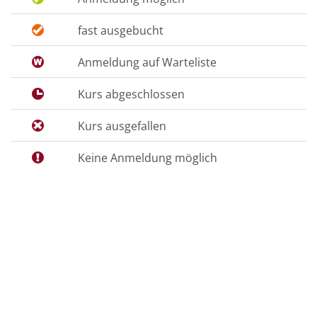
fast ausgebucht
Anmeldung auf Warteliste
Kurs abgeschlossen
Kurs ausgefallen
Keine Anmeldung möglich