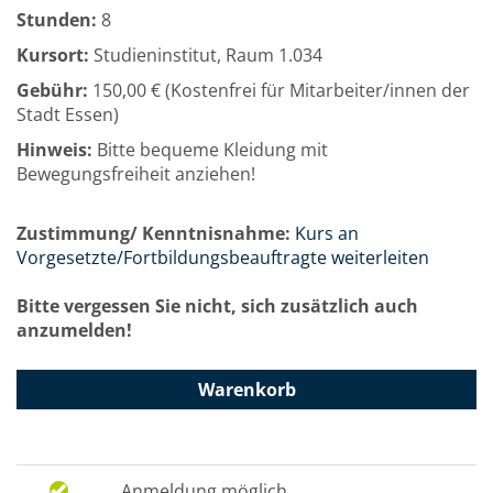
Stunden:
8
Kursort:
Studieninstitut, Raum 1.034
Gebühr:
150,00 € (Kostenfrei für Mitarbeiter/innen der
Stadt Essen)
Hinweis:
Bitte bequeme Kleidung mit
Bewegungsfreiheit anziehen!
Zustimmung/ Kenntnisnahme:
Kurs an
Vorgesetzte/Fortbildungsbeauftragte weiterleiten
Bitte vergessen Sie nicht, sich zusätzlich auch
anzumelden!
Warenkorb
Anmeldung möglich