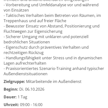
- Vorbereitung und Umfeldanalyse vor und während
von Einsätzen
- Taktisches Verhalten beim Betreten von Räumen, im
Treppenhaus und auf freier Fläche
- Bewusster Einsatz von Abstand, Positionierung und
Fluchtwegen zur Eigensicherung
- Sicherer Umgang mit unklaren und potenziell
bedrohlichen Situationen
- Eigenschutz durch präventives Verhalten und
rechtzeitigen Rückzug
- Handlungsfähigkeit unter Stress und in dynamischen
Lagen aufrechterhalten
- Praxisorientiertes Szenario-Training anhand typischer
Außendienstsituationen
Zielgruppe:
Mitarbeitende im Außendienst
Beginn:
Di.
06.10.2026
Dauer:
1 Tag
Uhrzeit:
09:00 - 16:00