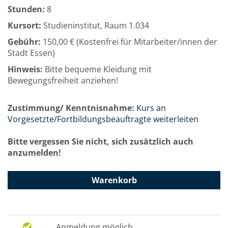
Stunden:
8
Kursort:
Studieninstitut, Raum 1.034
Gebühr:
150,00 € (Kostenfrei für Mitarbeiter/innen der
Stadt Essen)
Hinweis:
Bitte bequeme Kleidung mit
Bewegungsfreiheit anziehen!
Zustimmung/ Kenntnisnahme:
Kurs an
Vorgesetzte/Fortbildungsbeauftragte weiterleiten
Bitte vergessen Sie nicht, sich zusätzlich auch
anzumelden!
Warenkorb
Anmeldung möglich