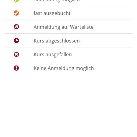
fast ausgebucht
Anmeldung auf Warteliste
Kurs abgeschlossen
Kurs ausgefallen
Keine Anmeldung möglich