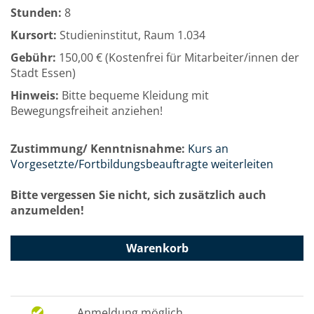
Stunden:
8
Kursort:
Studieninstitut, Raum 1.034
Gebühr:
150,00 € (Kostenfrei für Mitarbeiter/innen der
Stadt Essen)
Hinweis:
Bitte bequeme Kleidung mit
Bewegungsfreiheit anziehen!
Zustimmung/ Kenntnisnahme:
Kurs an
Vorgesetzte/Fortbildungsbeauftragte weiterleiten
Bitte vergessen Sie nicht, sich zusätzlich auch
anzumelden!
Warenkorb
Anmeldung möglich