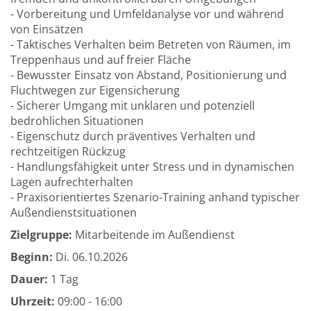
- Vorbereitung und Umfeldanalyse vor und während
von Einsätzen
- Taktisches Verhalten beim Betreten von Räumen, im
Treppenhaus und auf freier Fläche
- Bewusster Einsatz von Abstand, Positionierung und
Fluchtwegen zur Eigensicherung
- Sicherer Umgang mit unklaren und potenziell
bedrohlichen Situationen
- Eigenschutz durch präventives Verhalten und
rechtzeitigen Rückzug
- Handlungsfähigkeit unter Stress und in dynamischen
Lagen aufrechterhalten
- Praxisorientiertes Szenario-Training anhand typischer
Außendienstsituationen
Zielgruppe:
Mitarbeitende im Außendienst
Beginn:
Di.
06.10.2026
Dauer:
1 Tag
Uhrzeit:
09:00 - 16:00