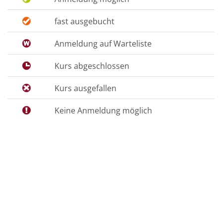
fast ausgebucht
Anmeldung auf Warteliste
Kurs abgeschlossen
Kurs ausgefallen
Keine Anmeldung möglich