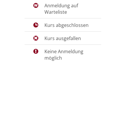
Anmeldung auf
Warteliste
Kurs abgeschlossen
Kurs ausgefallen
Keine Anmeldung
möglich