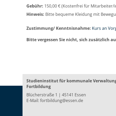
Gebühr:
150,00 € (Kostenfrei für Mitarbeiter
Hinweis:
Bitte bequeme Kleidung mit Bewegu
Zustimmung/ Kenntnisnahme:
Kurs an Vor
Bitte vergessen Sie nicht, sich zusätzlich 
Studieninstitut für kommunale Verwaltun
Fortbildung
Blücherstraße 1 | 45141 Essen
E-Mail:
fortbildung@essen.de