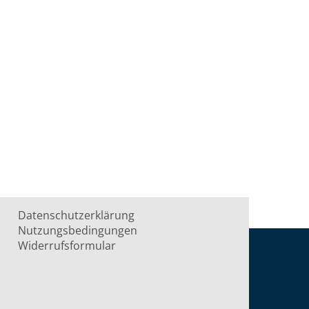
Datenschutzerklärung
Nutzungsbedingungen
Widerrufsformular