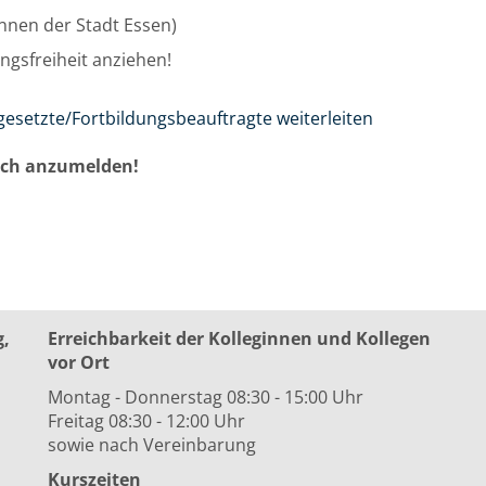
/innen der Stadt Essen)
ngsfreiheit anziehen!
gesetzte/Fortbildungsbeauftragte weiterleiten
auch anzumelden!
g,
Erreichbarkeit der Kolleginnen und Kollegen
vor Ort
Montag - Donnerstag 08:30 - 15:00 Uhr
Freitag 08:30 - 12:00 Uhr
sowie nach Vereinbarung
Kurszeiten