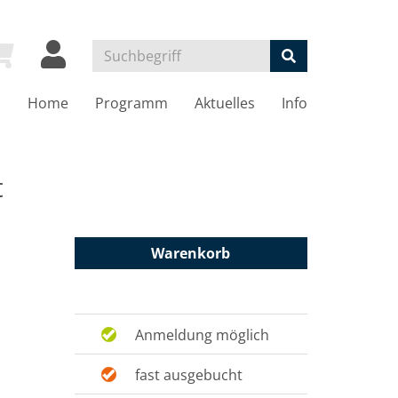
Home
Programm
Aktuelles
Info
t
Warenkorb
Anmeldung möglich
fast ausgebucht