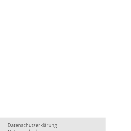
Datenschutzerklärung