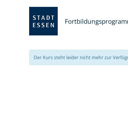
Fortbildungsprogra
Der Kurs steht leider nicht mehr zur Verfüg