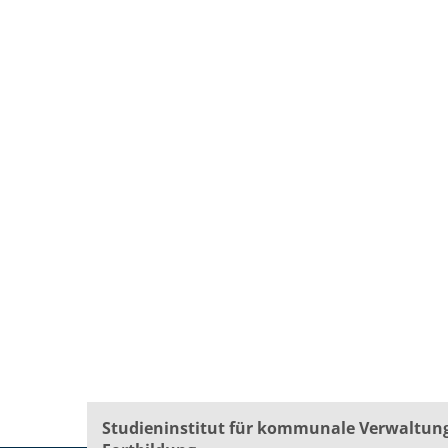
Studieninstitut für kommunale Verwaltun