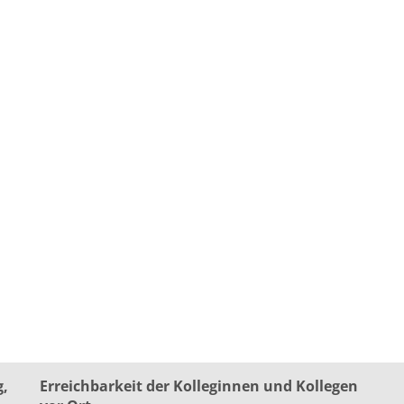
g,
Erreichbarkeit der Kolleginnen und Kollegen