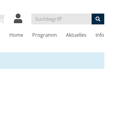
Home
Programm
Aktuelles
Info