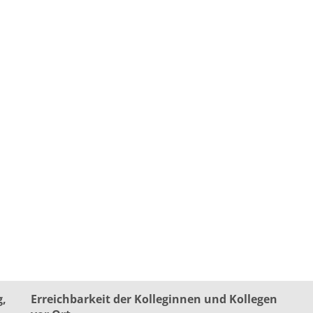
g,
Erreichbarkeit der Kolleginnen und Kollegen