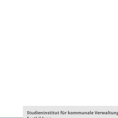
Studieninstitut für kommunale Verwaltun