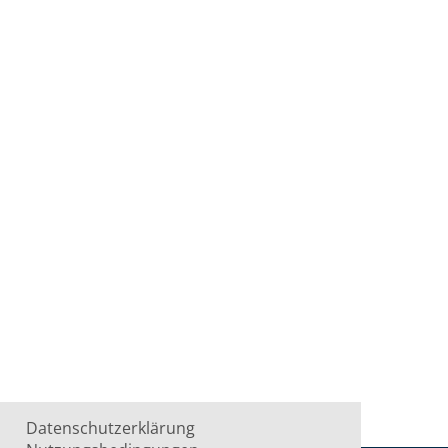
Datenschutzerklärung