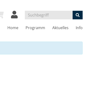
Home
Programm
Aktuelles
Info