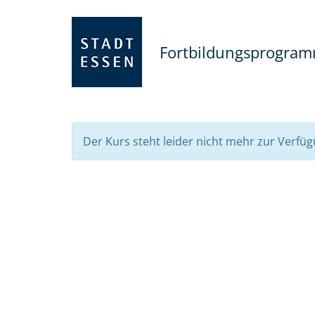
Fortbildungsprogra
Der Kurs steht leider nicht mehr zur Verfüg