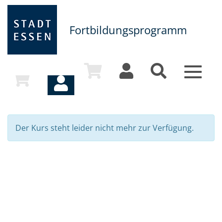
Fortbildungsprogramm
Toggle
navigat
Der Kurs steht leider nicht mehr zur Verfügung.