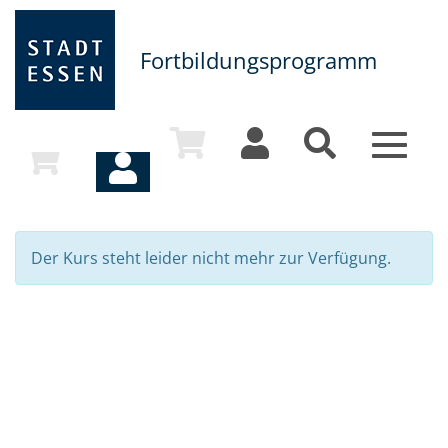
Fortbildungsprogramm
Toggle
navigat
Der Kurs steht leider nicht mehr zur Verfügung.